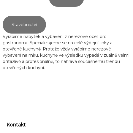
Stavebnictví
Vyrábíme nábytek a vybavení z nerezové oceli pro
gastronomii. Specializujeme se na celé výdejní linky a
otevřené kuchyně. Protože vždy vyrábíme nerezové
vybavení na míru, kuchyně ve výsledku vypadá vizuálně velmi
přitažlivě a profesionálně, to nahrává současnému trendu
otevřených kuchyní.
Kontakt